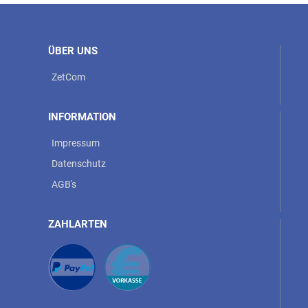
ÜBER UNS
ZetCom
INFORMATION
Impressum
Datenschutz
AGB's
ZAHLARTEN