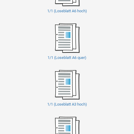
1/1 (Loseblatt A6 hoch)
1/1 (Loseblatt A6 quer)
1/1 (Loseblatt A3 hoch)