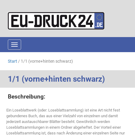
Navigation ein-/ausblenden
Start
/ 1/1 (vorne+hinten schwarz)
1/1 (vorne+hinten schwarz)
Beschreibung:
Ein Loseblattwerk (oder: Loseblattsammlung) ist eine Art nicht fest
gebundenes Buch, das aus einer Vielzahl von einzelnen und damit
jederzeit austauschbarer Blätter besteht. Gewöhnlich werden
Loseblattsammlungen in einem Ordner abgeheftet. Der Vorteil einer
Loseblattsammlung ist, dass nach Änderung einer einzelnen Seite nur