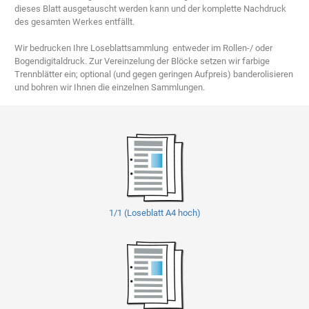
dieses Blatt ausgetauscht werden kann und der komplette Nachdruck
des gesamten Werkes entfällt.
Wir bedrucken Ihre Loseblattsammlung entweder im Rollen-/ oder
Bogendigitaldruck. Zur Vereinzelung der Blöcke setzen wir farbige
Trennblätter ein; optional (und gegen geringen Aufpreis) banderolisieren
und bohren wir Ihnen die einzelnen Sammlungen.
1/1 (Loseblatt A4 hoch)