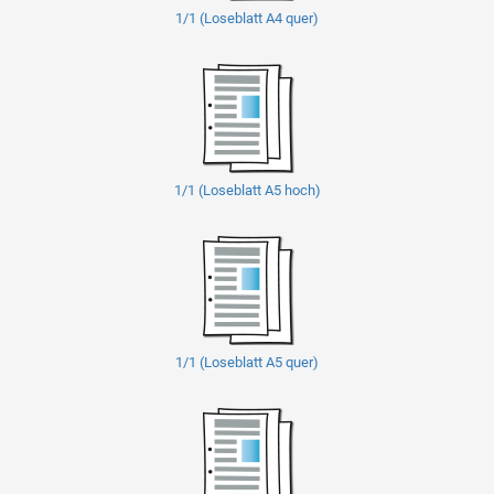
1/1 (Loseblatt A4 quer)
1/1 (Loseblatt A5 hoch)
1/1 (Loseblatt A5 quer)