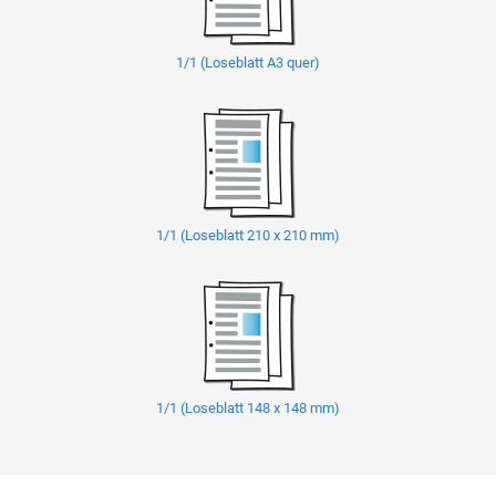
1/1 (Loseblatt A3 quer)
1/1 (Loseblatt 210 x 210 mm)
1/1 (Loseblatt 148 x 148 mm)