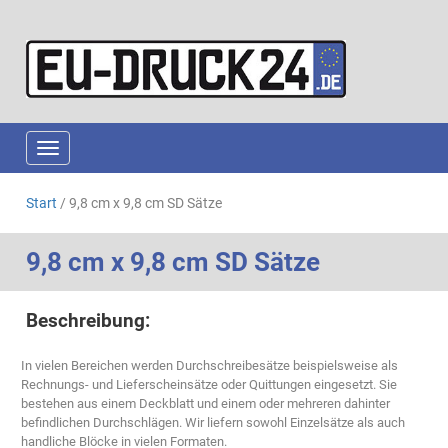
Navigation ein-/ausblenden
Start
/ 9,8 cm x 9,8 cm SD Sätze
9,8 cm x 9,8 cm SD Sätze
Beschreibung:
In vielen Bereichen werden Durchschreibesätze beispielsweise als
Rechnungs- und Lieferscheinsätze oder Quittungen eingesetzt. Sie
bestehen aus einem Deckblatt und einem oder mehreren dahinter
befindlichen Durchschlägen. Wir liefern sowohl Einzelsätze als auch
handliche Blöcke in vielen Formaten.